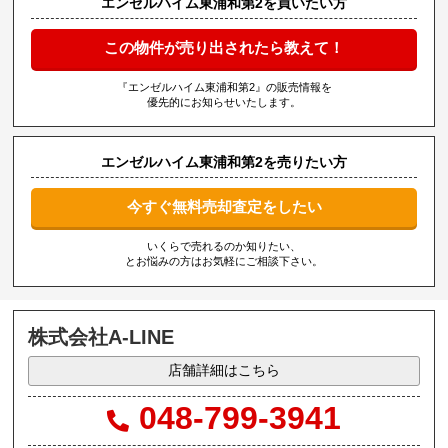
エンゼルハイム東浦和第2を買いたい方
この物件が売り出されたら教えて！
『エンゼルハイム東浦和第2』の販売情報を
優先的にお知らせいたします。
エンゼルハイム東浦和第2を売りたい方
今すぐ無料売却査定をしたい
いくらで売れるのか知りたい、
とお悩みの方はお気軽にご相談下さい。
株式会社A-LINE
店舗詳細はこちら
048-799-3941