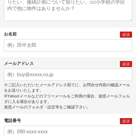
お名前
必須
メールアドレス
必須
※ご記入いただいたメールアドレス宛てに、お問合せ内容の確認メール
をお送りいたします。
※Yahoo!メールなどのフリーメールをご利用の場合、迷惑メールフォル
ダに入る場合があります。
迷惑メールのフォルダ・設定等をご確認下さい。
電話番号
必須