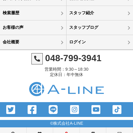
検索履歴
スタッフ紹介
お客様の声
スタッフブログ
会社概要
ログイン
048-799-3941
営業時間：9:30～18:30
定休日：年中無休
©株式会社A-LINE