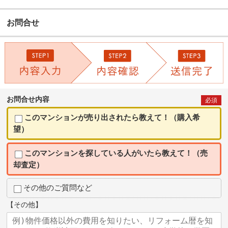
お問合せ
お問合せ内容
必須
このマンションが売り出されたら教えて！（購入希
望）
このマンションを探している人がいたら教えて！（売
却査定）
その他のご質問など
【その他】