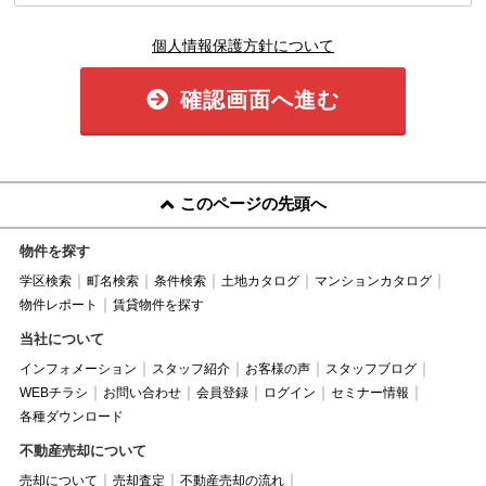
個人情報保護方針について
確認画面へ進む
このページの先頭へ
物件を探す
学区検索
町名検索
条件検索
土地カタログ
マンションカタログ
物件レポート
賃貸物件を探す
当社について
インフォメーション
スタッフ紹介
お客様の声
スタッフブログ
WEBチラシ
お問い合わせ
会員登録
ログイン
セミナー情報
各種ダウンロード
不動産売却について
売却について
売却査定
不動産売却の流れ