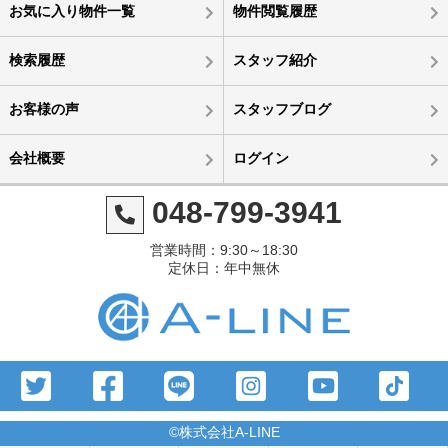
お気に入り物件一覧
物件閲覧履歴
検索履歴
スタッフ紹介
お客様の声
スタッフブログ
会社概要
ログイン
048-799-3941
営業時間：9:30～18:30
定休日：年中無休
©株式会社A-LINE