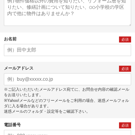
お名前
必須
メールアドレス
必須
※ご記入いただいたメールアドレス宛てに、お問合せ内容の確認メール
をお送りいたします。
※Yahoo!メールなどのフリーメールをご利用の場合、迷惑メールフォル
ダに入る場合があります。
迷惑メールのフォルダ・設定等をご確認下さい。
電話番号
必須