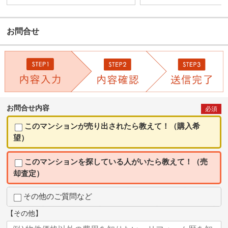
お問合せ
お問合せ内容
必須
このマンションが売り出されたら教えて！（購入希
望）
このマンションを探している人がいたら教えて！（売
却査定）
その他のご質問など
【その他】