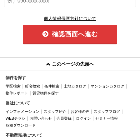
個人情報保護方針について
確認画面へ進む
このページの先頭へ
物件を探す
学区検索
町名検索
条件検索
土地カタログ
マンションカタログ
物件レポート
賃貸物件を探す
当社について
インフォメーション
スタッフ紹介
お客様の声
スタッフブログ
WEBチラシ
お問い合わせ
会員登録
ログイン
セミナー情報
各種ダウンロード
不動産売却について