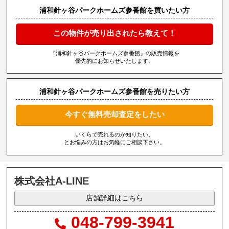
浦和針ヶ谷パークホームズ参番館を買いたい方
この物件が売り出されたら教えて！
『浦和針ヶ谷パークホームズ参番館』の販売情報を
優先的にお知らせいたします。
浦和針ヶ谷パークホームズ参番館を売りたい方
今すぐ無料売却査定をしたい
いくらで売れるのか知りたい、
とお悩みの方はお気軽にご相談下さい。
株式会社A-LINE
店舗詳細はこちら
048-799-3941