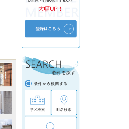
大幅UP！
学区検索
町名検索