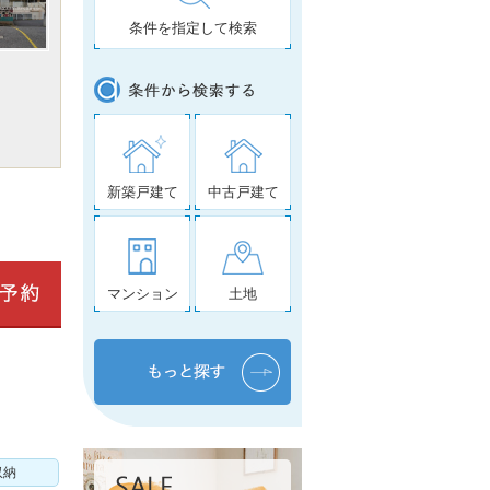
条件を指定して検索
新築戸建て
中古戸建て
マンション
土地
収納