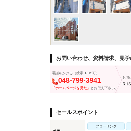
お問い合わせ、資料請求、見学
電話をかける（携帯･PHS可）
お問
048-799-3941
RHS
「ホームページを見た」
とお伝え下さい。
セールスポイント
フローリング