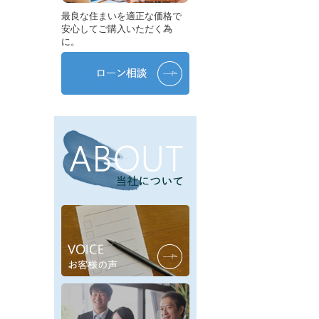
最良な住まいを適正な価格で
安心してご購入いただく為
に。