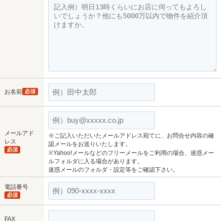
お名前
必須
メールアド
※ご記入いただいたメールアドレス宛てに、お問合せ内容の確
レス
認メールをお送りいたします。
必須
※Yahoo!メールなどのフリーメールをご利用の場合、迷惑メー
ルフォルダに入る場合があります。
迷惑メールのフォルダ・設定等をご確認下さい。
電話番号
必須
FAX