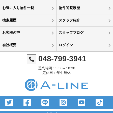
お気に入り物件一覧
物件閲覧履歴
検索履歴
スタッフ紹介
お客様の声
スタッフブログ
会社概要
ログイン
048-799-3941
営業時間：9:30～18:30
定休日：年中無休