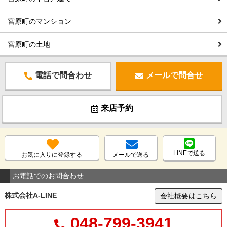
宮原町のマンション
宮原町の土地
電話で問合わせ
メールで問合せ
来店予約
LINEで送る
お気に入りに登録する
メールで送る
お電話でのお問合わせ
株式会社A-LINE
会社概要はこちら
048-799-3941