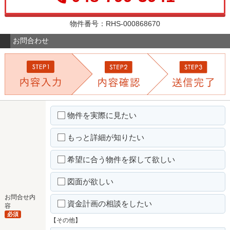
物件番号：RHS-000868670
お問合わせ
物件を実際に見たい
もっと詳細が知りたい
希望に合う物件を探して欲しい
図面が欲しい
お問合せ内
資金計画の相談をしたい
容
必須
【その他】