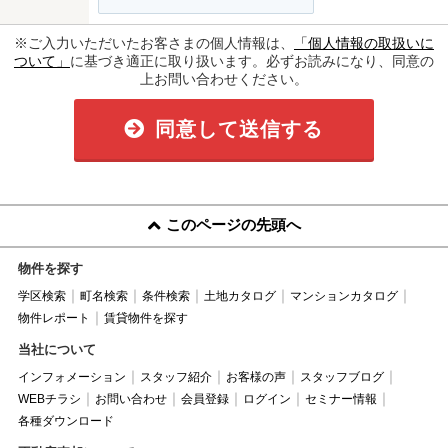
※ご入力いただいたお客さまの個人情報は、
「個人情報の取扱いに
ついて」
に基づき適正に取り扱います。必ずお読みになり、同意の
上お問い合わせください。
同意して送信する
このページの先頭へ
物件を探す
学区検索
町名検索
条件検索
土地カタログ
マンションカタログ
物件レポート
賃貸物件を探す
当社について
インフォメーション
スタッフ紹介
お客様の声
スタッフブログ
WEBチラシ
お問い合わせ
会員登録
ログイン
セミナー情報
各種ダウンロード