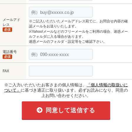
メールアド
※ご記入いただいたメールアドレス宛てに、お問合せ内容の確
レス
認メールをお送りいたします。
必須
※Yahoo!メールなどのフリーメールをご利用の場合、迷惑メー
ルフォルダに入る場合があります。
迷惑メールのフォルダ・設定等をご確認下さい。
電話番号
必須
FAX
※ご入力いただいたお客さまの個人情報は、
「個人情報の取扱いに
ついて」
に基づき適正に取り扱います。必ずお読みになり、同意の
上お問い合わせください。
同意して送信する