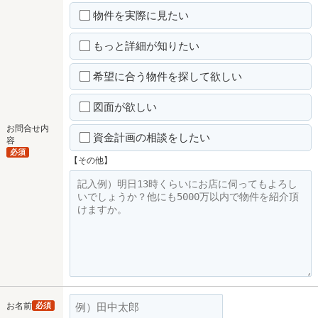
物件を実際に見たい
もっと詳細が知りたい
希望に合う物件を探して欲しい
図面が欲しい
お問合せ内
資金計画の相談をしたい
容
必須
【その他】
お名前
必須