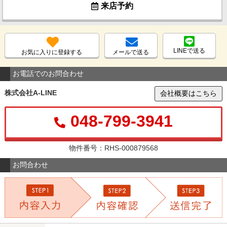
来店予約
LINEで送る
お気に入りに登録する
メールで送る
お電話でのお問合わせ
株式会社A-LINE
会社概要はこちら
048-799-3941
物件番号：RHS-000879568
お問合わせ