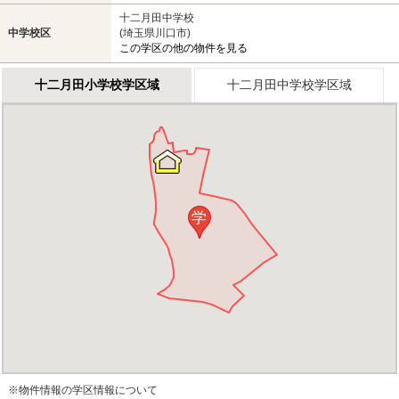
十二月田中学校
中学校区
(埼玉県川口市)
この学区の他の物件を見る
十二月田小学校学区域
十二月田中学校学区域
学
※物件情報の学区情報について