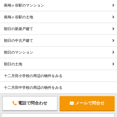
南鳩ヶ谷駅のマンション
南鳩ヶ谷駅の土地
朝日の新築戸建て
朝日の中古戸建て
朝日のマンション
朝日の土地
十二月田小学校の周辺の物件をみる
十二月田中学校の周辺の物件をみる
電話で問合わせ
メールで問合せ