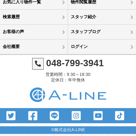
お気に入り物件一覧
物件閲覧履歴
検索履歴
スタッフ紹介
お客様の声
スタッフブログ
会社概要
ログイン
048-799-3941
営業時間：9:30～18:30
定休日：年中無休
©株式会社A-LINE