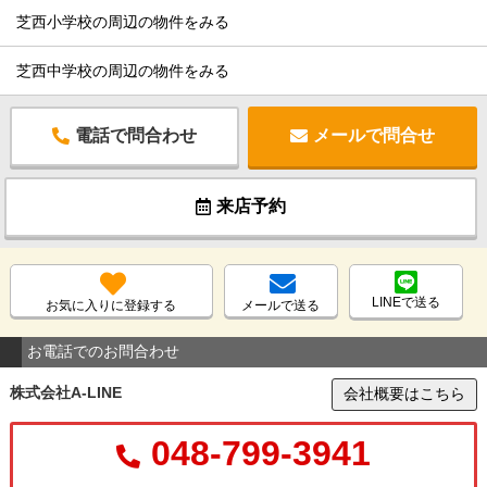
芝西小学校の周辺の物件をみる
芝西中学校の周辺の物件をみる
電話で問合わせ
メールで問合せ
来店予約
LINEで送る
お気に入りに登録する
メールで送る
お電話でのお問合わせ
株式会社A-LINE
会社概要はこちら
048-799-3941