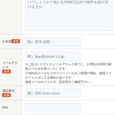
お名前
必須
メールアド
※ご記入いただいたメールアドレス宛てに、お問合せ内容の確
レス
認メールをお送りいたします。
必須
※Yahoo!メールなどのフリーメールをご利用の場合、迷惑メー
ルフォルダに入る場合があります。
迷惑メールのフォルダ・設定等をご確認下さい。
電話番号
必須
FAX