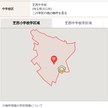
芝西中学校
中学校区
(埼玉県川口市)
この学区の他の物件を見る
芝西小学校学区域
芝西中学校学区域
学
※物件情報の学区情報について