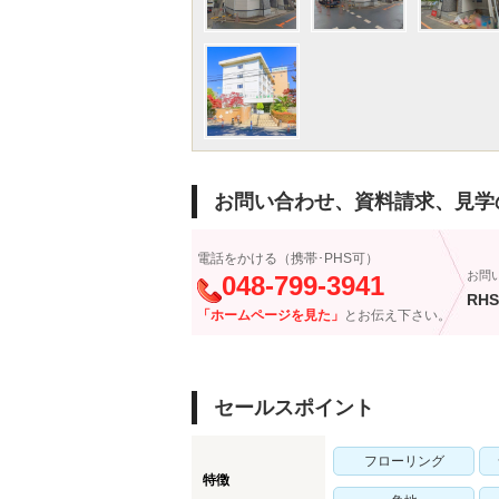
お問い合わせ、資料請求、見学
電話をかける（携帯･PHS可）
お問
048-799-3941
RHS
「ホームページを見た」
とお伝え下さい。
セールスポイント
フローリング
特徴