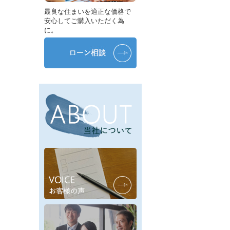
最良な住まいを適正な価格で
安心してご購入いただく為
に。