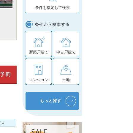
条件を指定して検索
新築戸建て
中古戸建て
マンション
土地
ガス