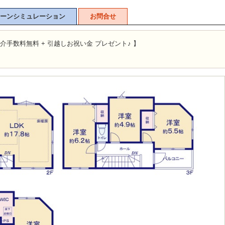
ーンシミュレーション
お問合せ
介手数料無料 + 引越しお祝い金 プレゼント♪ 】