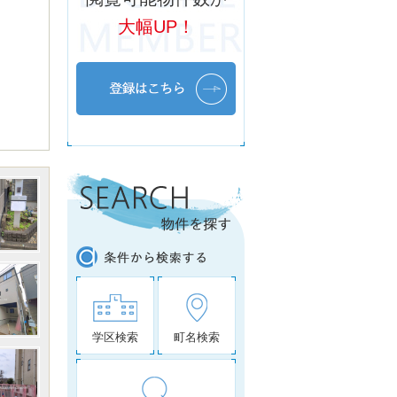
大幅UP！
学区検索
町名検索