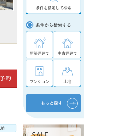
条件を指定して検索
新築戸建て
中古戸建て
マンション
土地
収納