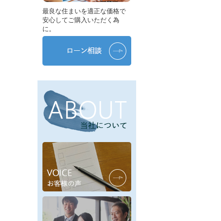
最良な住まいを適正な価格で
安心してご購入いただく為
に。