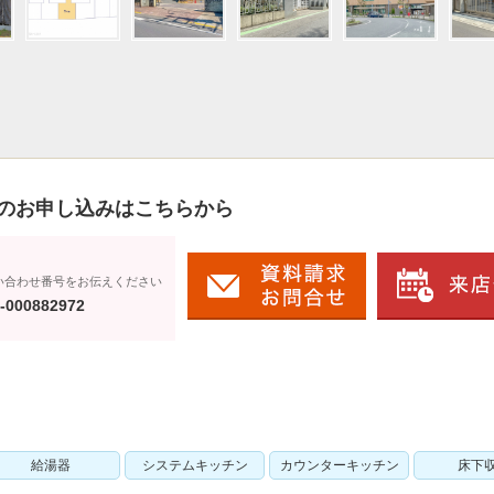
のお申し込みはこちらから
い合わせ番号をお伝えください
-000882972
給湯器
システムキッチン
カウンターキッチン
床下