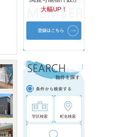
大幅UP！
学区検索
町名検索