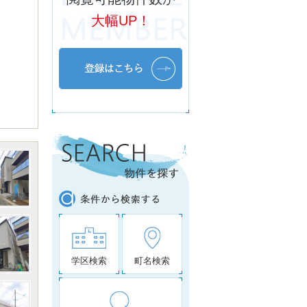
大幅UP！
学区検索
町名検索