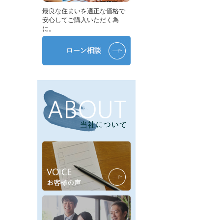
最良な住まいを適正な価格で
安心してご購入いただく為
に。