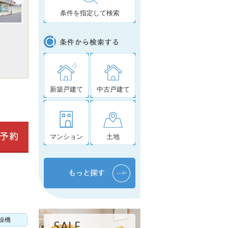
条件を指定して検索
新築戸建て
中古戸建て
マンション
土地
燥機