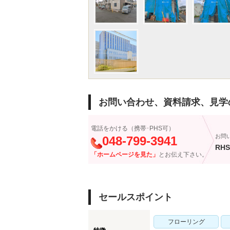
お問い合わせ、資料請求、見学
電話をかける（携帯･PHS可）
お問
048-799-3941
RHS
「ホームページを見た」
とお伝え下さい。
セールスポイント
フローリング