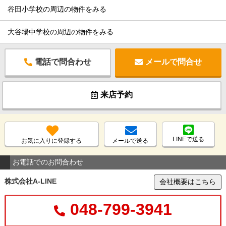
谷田小学校の周辺の物件をみる
大谷場中学校の周辺の物件をみる
電話で問合わせ
メールで問合せ
来店予約
LINEで送る
お気に入りに登録する
メールで送る
お電話でのお問合わせ
株式会社A-LINE
会社概要はこちら
048-799-3941