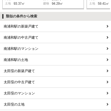
土地
93.37㎡
建物
94.29㎡
土地
59.41㎡
類似の条件から検索
南浦和駅の新築戸建て
南浦和駅の中古戸建て
南浦和駅のマンション
南浦和駅の土地
太田窪の新築戸建て
太田窪の中古戸建て
太田窪のマンション
太田窪の土地