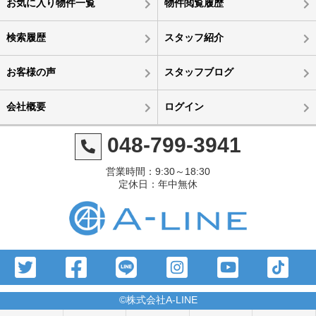
お気に入り物件一覧
物件閲覧履歴
検索履歴
スタッフ紹介
お客様の声
スタッフブログ
会社概要
ログイン
048-799-3941
営業時間：9:30～18:30
定休日：年中無休
©株式会社A-LINE