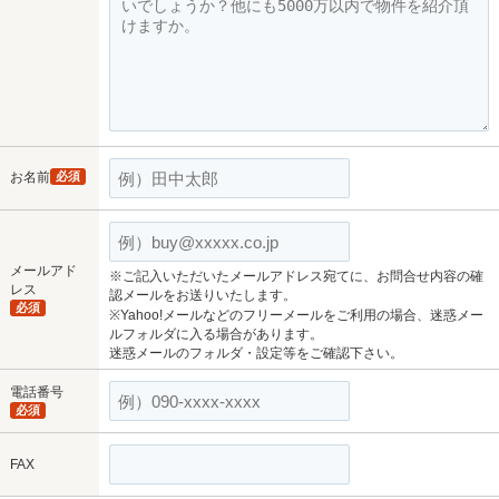
お名前
必須
メールアド
※ご記入いただいたメールアドレス宛てに、お問合せ内容の確
レス
認メールをお送りいたします。
必須
※Yahoo!メールなどのフリーメールをご利用の場合、迷惑メー
ルフォルダに入る場合があります。
迷惑メールのフォルダ・設定等をご確認下さい。
電話番号
必須
FAX