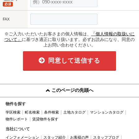
必須
FAX
※ご入力いただいたお客さまの個人情報は、
「個人情報の取扱いに
ついて」
に基づき適正に取り扱います。必ずお読みになり、同意の
上お問い合わせください。
同意して送信する
このページの先頭へ
物件を探す
学区検索
町名検索
条件検索
土地カタログ
マンションカタログ
物件レポート
賃貸物件を探す
当社について
インフォメーション
スタッフ紹介
お客様の声
スタッフブログ