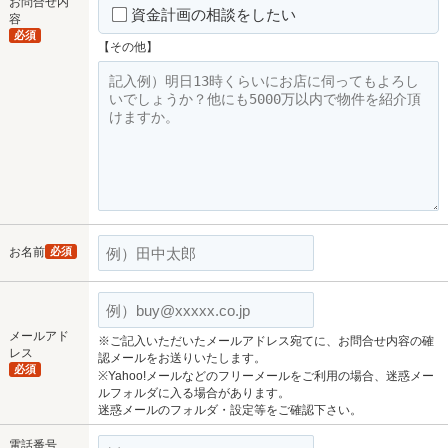
お問合せ内
資金計画の相談をしたい
容
必須
【その他】
お名前
必須
メールアド
※ご記入いただいたメールアドレス宛てに、お問合せ内容の確
レス
認メールをお送りいたします。
必須
※Yahoo!メールなどのフリーメールをご利用の場合、迷惑メー
ルフォルダに入る場合があります。
迷惑メールのフォルダ・設定等をご確認下さい。
電話番号