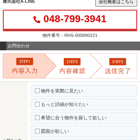
株式会社A-LINE
会社概要はこちら
048-799-3941
物件番号：RHS-000890221
お問合わせ
物件を実際に見たい
もっと詳細が知りたい
希望に合う物件を探して欲しい
図面が欲しい