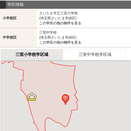
学区情報
さいたま市立三室小学校
小学校区
(埼玉県さいたま市緑区)
この学区の他の物件を見る
三室中学校
中学校区
(埼玉県さいたま市緑区)
この学区の他の物件を見る
三室小学校学区域
三室中学校学区域
学