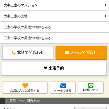
大字三室のマンション
大字三室の土地
三室小学校の周辺の物件をみる
三室中学校の周辺の物件をみる
電話で問合わせ
メールで問合せ
来店予約
LINEで送る
お気に入りに登録する
メールで送る
お電話でのお問合わせ