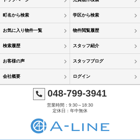
町名から検索
学区から検索
お気に入り物件一覧
物件閲覧履歴
検索履歴
スタッフ紹介
お客様の声
スタッフブログ
会社概要
ログイン
048-799-3941
営業時間：9:30～18:30
定休日：年中無休