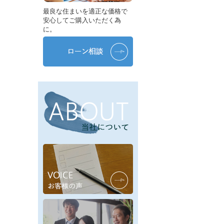
最良な住まいを適正な価格で
安心してご購入いただく為
に。