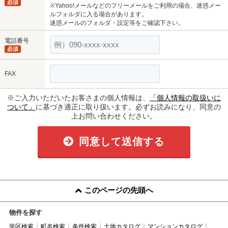
必須
※Yahoo!メールなどのフリーメールをご利用の場合、迷惑メー
ルフォルダに入る場合があります。
迷惑メールのフォルダ・設定等をご確認下さい。
電話番号
必須
FAX
※ご入力いただいたお客さまの個人情報は、
「個人情報の取扱いに
ついて」
に基づき適正に取り扱います。必ずお読みになり、同意の
上お問い合わせください。
同意して送信する
このページの先頭へ
物件を探す
学区検索
町名検索
条件検索
土地カタログ
マンションカタログ