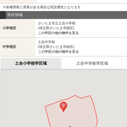
※各種情報と差異がある場合は現況優先となります
学区情報
さいたま市立土合小学校
小学校区
(埼玉県さいたま市桜区)
この学区の他の物件を見る
土合中学校
中学校区
(埼玉県さいたま市桜区)
この学区の他の物件を見る
土合小学校学区域
土合中学校学区域
学