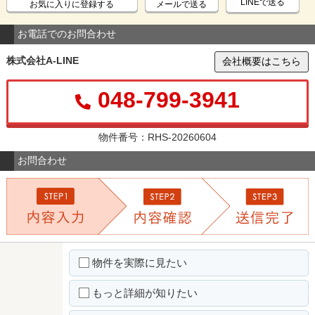
LINEで送る
お気に入りに登録する
メールで送る
お電話でのお問合わせ
株式会社A-LINE
会社概要はこちら
048-799-3941
物件番号：RHS-20260604
お問合わせ
物件を実際に見たい
もっと詳細が知りたい