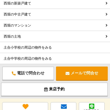
西堀の新築戸建て
西堀の中古戸建て
西堀のマンション
西堀の土地
土合小学校の周辺の物件をみる
土合中学校の周辺の物件をみる
電話で問合わせ
メールで問合せ
来店予約