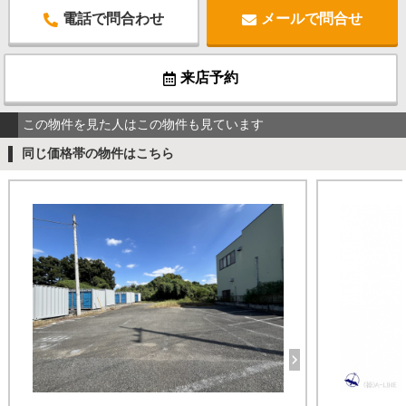
電話で問合わせ
メールで問合せ
来店予約
この物件を見た人はこの物件も見ています
同じ価格帯の物件はこちら