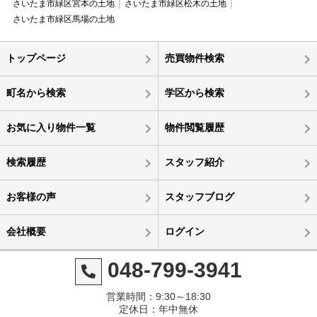
さいたま市緑区宮本の土地
さいたま市緑区松木の土地
さいたま市緑区馬場の土地
トップページ
売買物件検索
町名から検索
学区から検索
お気に入り物件一覧
物件閲覧履歴
検索履歴
スタッフ紹介
お客様の声
スタッフブログ
会社概要
ログイン
048-799-3941
営業時間：9:30～18:30
定休日：年中無休