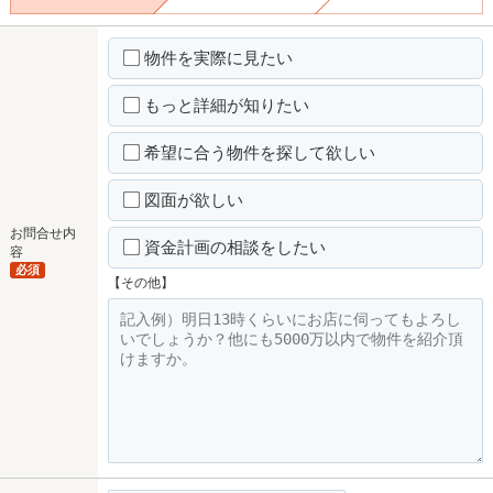
物件を実際に見たい
もっと詳細が知りたい
希望に合う物件を探して欲しい
図面が欲しい
お問合せ内
資金計画の相談をしたい
容
必須
【その他】