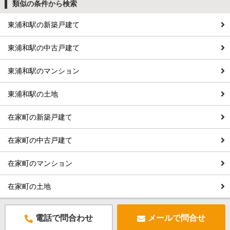
類似の条件から検索
東浦和駅の新築戸建て
東浦和駅の中古戸建て
東浦和駅のマンション
東浦和駅の土地
在家町の新築戸建て
在家町の中古戸建て
在家町のマンション
在家町の土地
電話で問合わせ
メールで問合せ