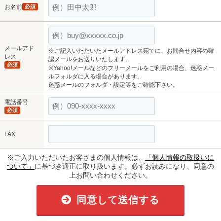
お名前
必須
メールアド
※ご記入いただいたメールアドレス宛てに、お問合せ内容の確
レス
認メールをお送りいたします。
必須
※Yahoo!メールなどのフリーメールをご利用の場合、迷惑メー
ルフォルダに入る場合があります。
迷惑メールのフォルダ・設定等をご確認下さい。
電話番号
必須
FAX
※ご入力いただいたお客さまの個人情報は、
「個人情報の取扱いに
ついて」
に基づき適正に取り扱います。必ずお読みになり、同意の
上お問い合わせください。
同意して送信する