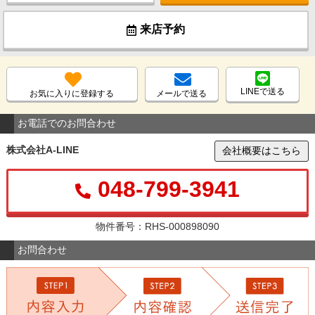
来店予約
LINEで送る
お気に入りに登録する
メールで送る
お電話でのお問合わせ
株式会社A-LINE
会社概要はこちら
048-799-3941
物件番号：RHS-000898090
お問合わせ