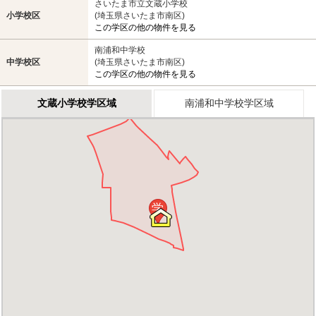
さいたま市立文蔵小学校
小学校区
(埼玉県さいたま市南区)
この学区の他の物件を見る
南浦和中学校
中学校区
(埼玉県さいたま市南区)
この学区の他の物件を見る
文蔵小学校学区域
南浦和中学校学区域
学