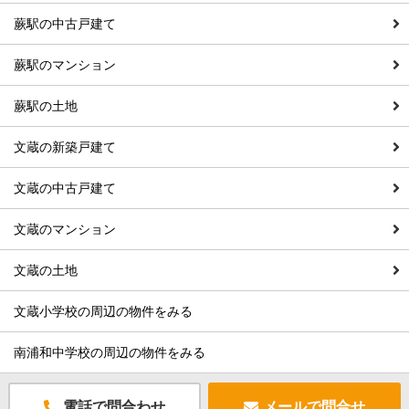
蕨駅の中古戸建て
蕨駅のマンション
蕨駅の土地
文蔵の新築戸建て
文蔵の中古戸建て
文蔵のマンション
文蔵の土地
文蔵小学校の周辺の物件をみる
南浦和中学校の周辺の物件をみる
電話で問合わせ
メールで問合せ