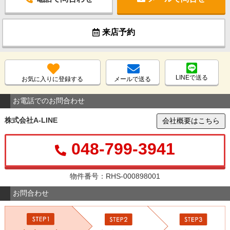
来店予約
LINEで送る
お気に入りに登録する
メールで送る
お電話でのお問合わせ
株式会社A-LINE
会社概要はこちら
048-799-3941
物件番号：RHS-000898001
お問合わせ