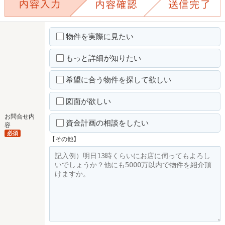
物件を実際に見たい
もっと詳細が知りたい
希望に合う物件を探して欲しい
図面が欲しい
お問合せ内
資金計画の相談をしたい
容
必須
【その他】