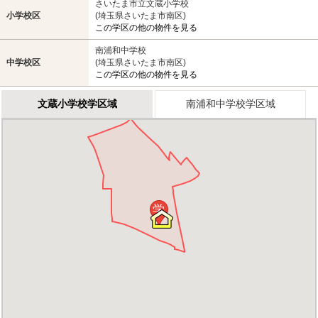
さいたま市立文蔵小学校
小学校区
(埼玉県さいたま市南区)
この学区の他の物件を見る
南浦和中学校
中学校区
(埼玉県さいたま市南区)
この学区の他の物件を見る
文蔵小学校学区域
南浦和中学校学区域
学