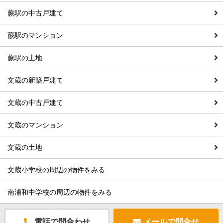
蕨駅の中古戸建て
蕨駅のマンション
蕨駅の土地
文蔵の新築戸建て
文蔵の中古戸建て
文蔵のマンション
文蔵の土地
文蔵小学校の周辺の物件をみる
南浦和中学校の周辺の物件をみる
電話で問合わせ
メールで問合せ