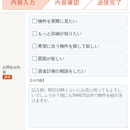
物件を実際に見たい
もっと詳細が知りたい
希望に合う物件を探して欲しい
図面が欲しい
お問合せ内
資金計画の相談をしたい
容
必須
【その他】