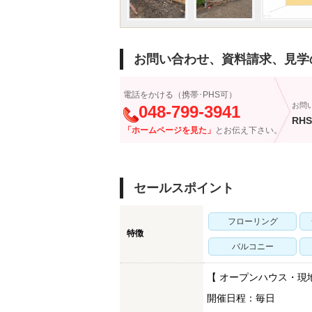
お問い合わせ、資料請求、見学
電話をかける（携帯･PHS可）
お問
048-799-3941
RHS
「ホームページを見た」
とお伝え下さい。
セールスポイント
フローリング
特徴
バルコニー
【 オープンハウス・現
開催日程：毎日