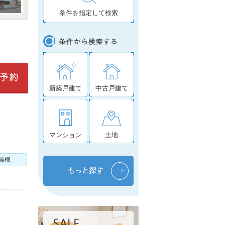
条件を指定して検索
新築戸建て
中古戸建て
マンション
土地
燥機