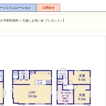
ーンシミュレーション
お問合せ
介手数料無料 + 引越しお祝い金 プレゼント♪ 】