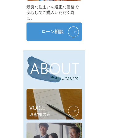
最良な住まいを適正な価格で
安心してご購入いただく為
に。