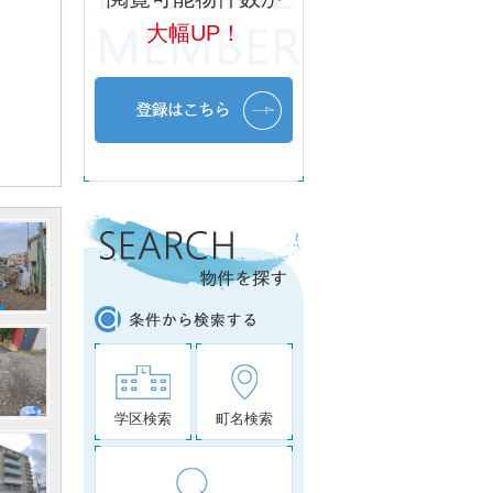
大幅UP！
学区検索
町名検索