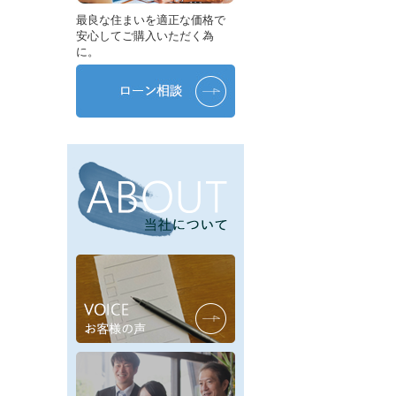
最良な住まいを適正な価格で
安心してご購入いただく為
に。