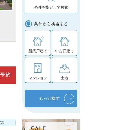
条件を指定して検索
新築戸建て
中古戸建て
マンション
土地
ガス