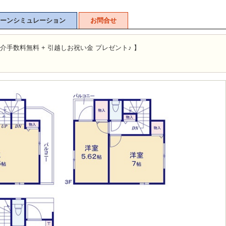
ーンシミュレーション
お問合せ
介手数料無料 + 引越しお祝い金 プレゼント♪ 】