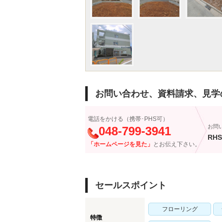
お問い合わせ、資料請求、見学
電話をかける（携帯･PHS可）
お問
048-799-3941
RHS
「ホームページを見た」
とお伝え下さい。
セールスポイント
フローリング
特徴