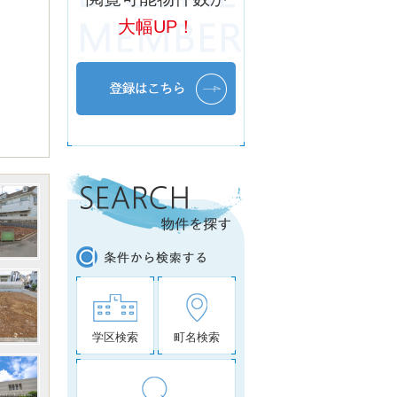
大幅UP！
学区検索
町名検索