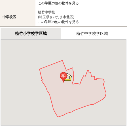
この学区の他の物件を見る
植竹中学校
中学校区
(埼玉県さいたま市北区)
この学区の他の物件を見る
植竹小学校学区域
植竹中学校学区域
学