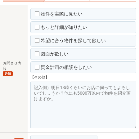
物件を実際に見たい
もっと詳細が知りたい
希望に合う物件を探して欲しい
図面が欲しい
お問合せ内
資金計画の相談をしたい
容
必須
【その他】