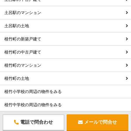
土呂駅のマンション
土呂駅の土地
植竹町の新築戸建て
植竹町の中古戸建て
植竹町のマンション
植竹町の土地
植竹小学校の周辺の物件をみる
植竹中学校の周辺の物件をみる
電話で問合わせ
メールで問合せ