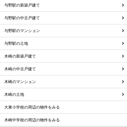
与野駅の新築戸建て
与野駅の中古戸建て
与野駅のマンション
与野駅の土地
木崎の新築戸建て
木崎の中古戸建て
木崎のマンション
木崎の土地
大東小学校の周辺の物件をみる
木崎中学校の周辺の物件をみる