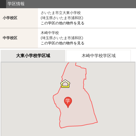
学区情報
さいたま市立大東小学校
小学校区
(埼玉県さいたま市浦和区)
この学区の他の物件を見る
木崎中学校
中学校区
(埼玉県さいたま市浦和区)
この学区の他の物件を見る
大東小学校学区域
木崎中学校学区域
学