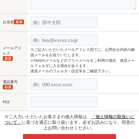
お名前
必須
メールアド
※ご記入いただいたメールアドレス宛てに、お問合せ内容の確
レス
認メールをお送りいたします。
必須
※Yahoo!メールなどのフリーメールをご利用の場合、迷惑メー
ルフォルダに入る場合があります。
迷惑メールのフォルダ・設定等をご確認下さい。
電話番号
必須
FAX
※ご入力いただいたお客さまの個人情報は、
「個人情報の取扱いに
ついて」
に基づき適正に取り扱います。必ずお読みになり、同意の
上お問い合わせください。