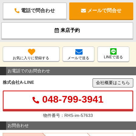
電話で問合わせ
メールで問合せ
来店予約
LINEで送る
お気に入りに登録する
メールで送る
お電話でのお問合わせ
株式会社A-LINE
会社概要はこちら
048-799-3941
物件番号：RHS-im-57633
お問合わせ