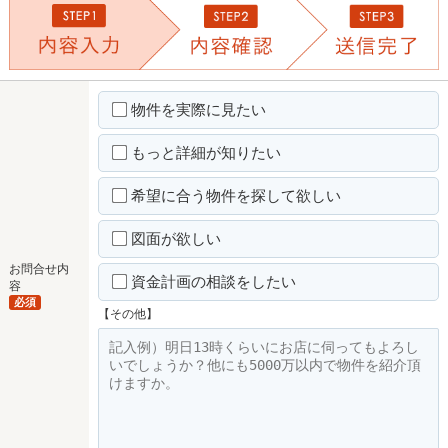
物件を実際に見たい
もっと詳細が知りたい
希望に合う物件を探して欲しい
図面が欲しい
お問合せ内
資金計画の相談をしたい
容
必須
【その他】