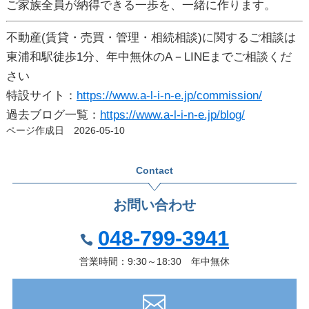
ご家族全員が納得できる一歩を、一緒に作ります。
不動産(賃貸・売買・管理・相続相談)に関するご相談は
東浦和駅徒歩1分、年中無休のA－LINEまでご相談くだ
さい
特設サイト：
https://www.a-l-i-n-e.jp/commission/
過去ブログ一覧：
https://www.a-l-i-n-e.jp/blog/
ページ作成日 2026-05-10
Contact
お問い合わせ
048-799-3941
営業時間：9:30～18:30 年中無休