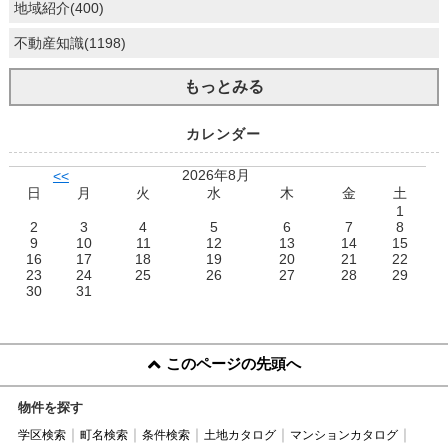
地域紹介(400)
不動産知識(1198)
もっとみる
カレンダー
2026年8月
<<
日
月
火
水
木
金
土
1
2
3
4
5
6
7
8
9
10
11
12
13
14
15
16
17
18
19
20
21
22
23
24
25
26
27
28
29
30
31
このページの先頭へ
物件を探す
学区検索
町名検索
条件検索
土地カタログ
マンションカタログ