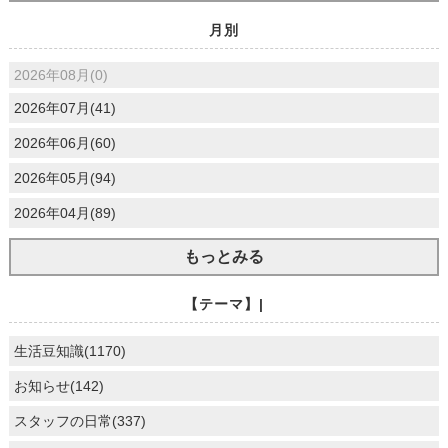
月別
2026年08月(0)
2026年07月(41)
2026年06月(60)
2026年05月(94)
2026年04月(89)
もっとみる
【テーマ】|
生活豆知識(1170)
お知らせ(142)
スタッフの日常(337)