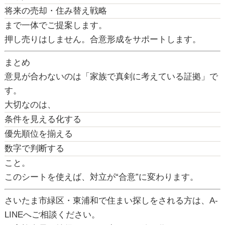
将来の売却・住み替え戦略
まで一体でご提案します。
押し売りはしません。合意形成をサポートします。
まとめ
意見が合わないのは「家族で真剣に考えている証拠」で
す。
大切なのは、
条件を見える化する
優先順位を揃える
数字で判断する
こと。
このシートを使えば、
対立が“合意”に変わります。
さいたま市緑区・東浦和で住まい探しをされる方は、A-
LINEへご相談ください。