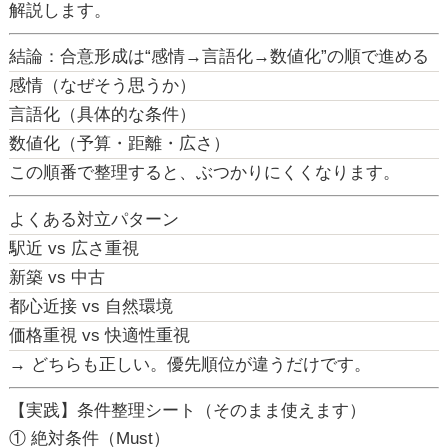
解説します。
結論：合意形成は“感情→言語化→数値化”の順で進める
感情（なぜそう思うか）
言語化（具体的な条件）
数値化（予算・距離・広さ）
この順番で整理すると、ぶつかりにくくなります。
よくある対立パターン
駅近 vs 広さ重視
新築 vs 中古
都心近接 vs 自然環境
価格重視 vs 快適性重視
→
どちらも正しい。優先順位が違うだけです。
【実践】条件整理シート（そのまま使えます）
① 絶対条件（Must）