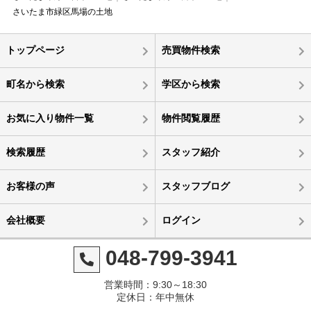
さいたま市緑区馬場の土地
トップページ
売買物件検索
町名から検索
学区から検索
お気に入り物件一覧
物件閲覧履歴
検索履歴
スタッフ紹介
お客様の声
スタッフブログ
会社概要
ログイン
048-799-3941
営業時間：9:30～18:30
定休日：年中無休