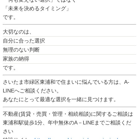
「未来を決めるタイミング」
です。
大切なのは、
自分に合った選択
無理のない判断
家族の納得
です。
さいたま市緑区東浦和で住まいに悩んでいる方は、A-
LINEへご相談ください。
あなたにとって最適な選択を一緒に見つけます。
不動産(賃貸・売買・管理・相続相談)に関するご相談は
東浦和駅徒歩1分、年中無休のA－LINEまでご相談くだ
さい