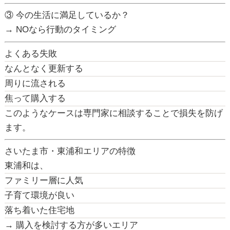
③ 今の生活に満足しているか？
→ NOなら行動のタイミング
よくある失敗
なんとなく更新する
周りに流される
焦って購入する
このようなケースは専門家に相談することで損失を防げ
ます。
さいたま市・東浦和エリアの特徴
東浦和は、
ファミリー層に人気
子育て環境が良い
落ち着いた住宅地
→ 購入を検討する方が多いエリア