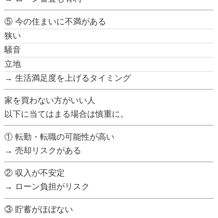
⑤ 今の住まいに不満がある
狭い
騒音
立地
→ 生活満足度を上げるタイミング
家を買わない方がいい人
以下に当てはまる場合は慎重に。
① 転勤・転職の可能性が高い
→ 売却リスクがある
② 収入が不安定
→ ローン負担がリスク
③ 貯蓄がほぼない