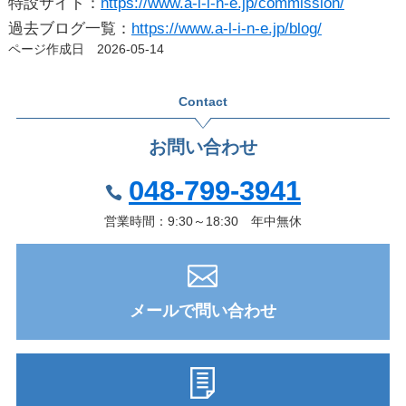
特設サイト：
https://www.a-l-i-n-e.jp/commission/
過去ブログ一覧：
https://www.a-l-i-n-e.jp/blog/
ページ作成日 2026-05-14
Contact
お問い合わせ
048-799-3941
営業時間：9:30～18:30 年中無休
メールで問い合わせ