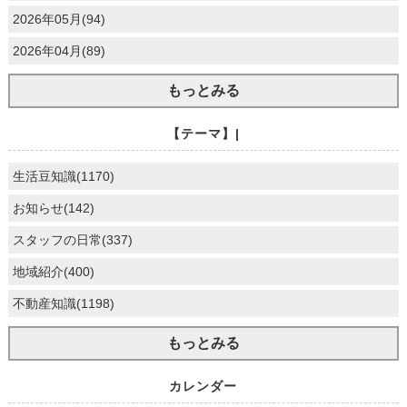
2026年05月(94)
2026年04月(89)
もっとみる
【テーマ】|
生活豆知識(1170)
お知らせ(142)
スタッフの日常(337)
地域紹介(400)
不動産知識(1198)
もっとみる
カレンダー