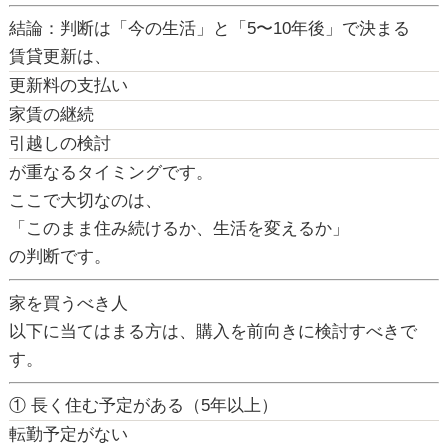
結論：判断は「今の生活」と「5〜10年後」で決まる
賃貸更新は、
更新料の支払い
家賃の継続
引越しの検討
が重なるタイミングです。
ここで大切なのは、
「このまま住み続けるか、生活を変えるか」
の判断です。
家を買うべき人
以下に当てはまる方は、購入を前向きに検討すべきで
す。
① 長く住む予定がある（5年以上）
転勤予定がない