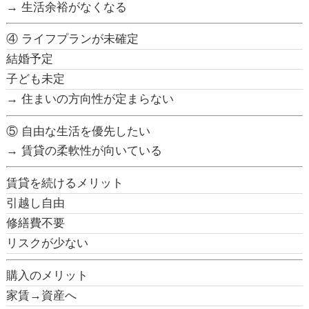
→ 生活余裕がなくなる
④ ライフプランが未確定
結婚予定
子ども未定
→ 住まいの方向性が定まらない
⑤ 自由な生活を優先したい
→ 賃貸の柔軟性が向いている
賃貸を続けるメリット
引越し自由
修繕費不要
リスクが少ない
購入のメリット
家賃→資産へ