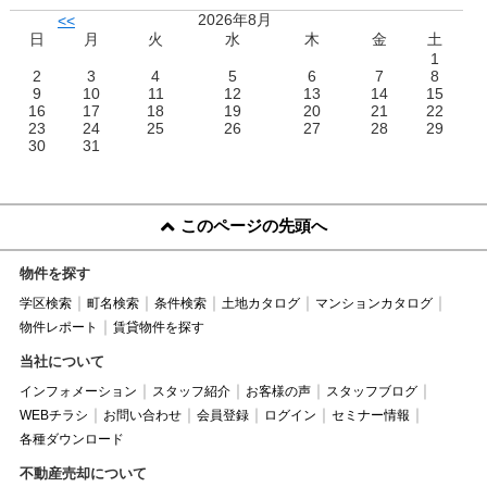
2026年8月
<<
日
月
火
水
木
金
土
1
2
3
4
5
6
7
8
9
10
11
12
13
14
15
16
17
18
19
20
21
22
23
24
25
26
27
28
29
30
31
このページの先頭へ
物件を探す
学区検索
町名検索
条件検索
土地カタログ
マンションカタログ
物件レポート
賃貸物件を探す
当社について
インフォメーション
スタッフ紹介
お客様の声
スタッフブログ
WEBチラシ
お問い合わせ
会員登録
ログイン
セミナー情報
各種ダウンロード
不動産売却について