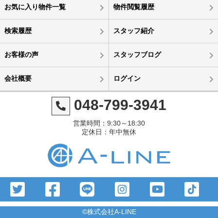
お気に入り物件一覧
物件閲覧履歴
検索履歴
スタッフ紹介
お客様の声
スタッフブログ
会社概要
ログイン
048-799-3941
営業時間：9:30～18:30
定休日：年中無休
©株式会社A-LINE