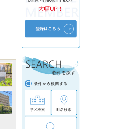
大幅UP！
学区検索
町名検索