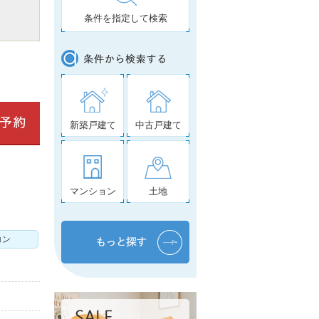
条件を指定して検索
新築戸建て
中古戸建て
マンション
土地
コン