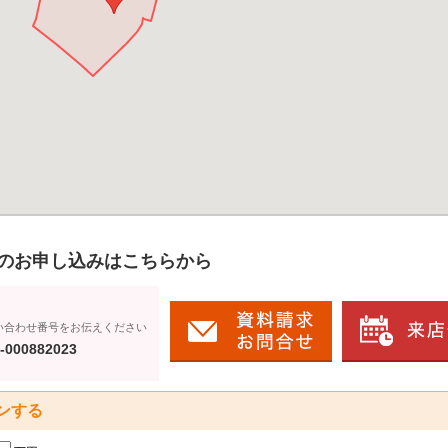
のお申し込みはこちらから
い合わせ番号をお伝えください
-000882023
ンする