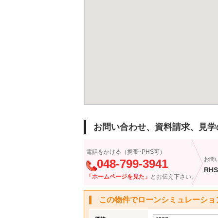
お問い合わせ、資料請求、見学
電話をかける（携帯･PHS可）
お問
048-799-3941
RHS
「ホームページを見た」
とお伝え下さい。
この物件でローンシミュレーショ