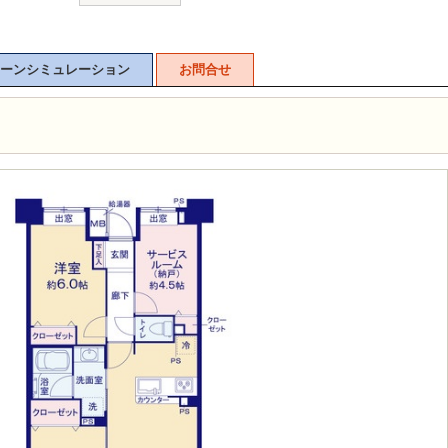
ーンシミュレーション
お問合せ