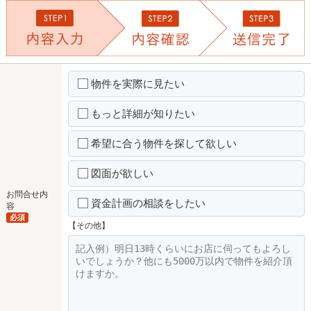
物件を実際に見たい
もっと詳細が知りたい
希望に合う物件を探して欲しい
図面が欲しい
お問合せ内
資金計画の相談をしたい
容
必須
【その他】