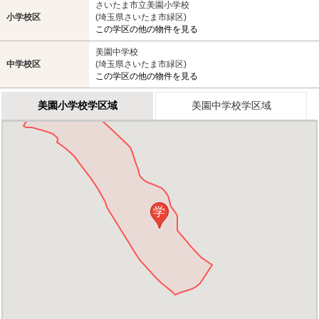
さいたま市立美園小学校
小学校区
(埼玉県さいたま市緑区)
この学区の他の物件を見る
美園中学校
中学校区
(埼玉県さいたま市緑区)
この学区の他の物件を見る
美園小学校学区域
美園中学校学区域
学