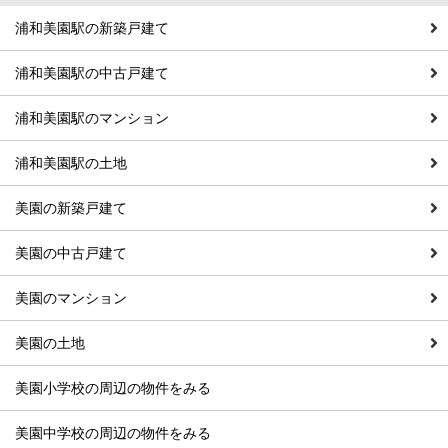
浦和美園駅の新築戸建て
浦和美園駅の中古戸建て
浦和美園駅のマンション
浦和美園駅の土地
美園の新築戸建て
美園の中古戸建て
美園のマンション
美園の土地
美園小学校の周辺の物件をみる
美園中学校の周辺の物件をみる