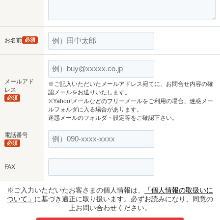
お名前
必須
メールアド
※ご記入いただいたメールアドレス宛てに、お問合せ内容の確
レス
認メールをお送りいたします。
必須
※Yahoo!メールなどのフリーメールをご利用の場合、迷惑メー
ルフォルダに入る場合があります。
迷惑メールのフォルダ・設定等をご確認下さい。
電話番号
必須
FAX
※ご入力いただいたお客さまの個人情報は、
「個人情報の取扱いに
ついて」
に基づき適正に取り扱います。必ずお読みになり、同意の
上お問い合わせください。