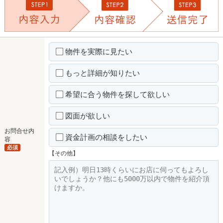
物件を実際に見たい
もっと詳細が知りたい
希望に合う物件を探して欲しい
図面が欲しい
お問合せ内
資金計画の相談をしたい
容
必須
【その他】