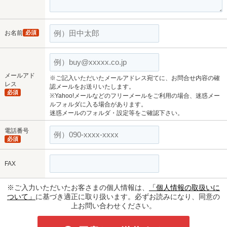
お名前
必須
メールアド
※ご記入いただいたメールアドレス宛てに、お問合せ内容の確
レス
認メールをお送りいたします。
必須
※Yahoo!メールなどのフリーメールをご利用の場合、迷惑メー
ルフォルダに入る場合があります。
迷惑メールのフォルダ・設定等をご確認下さい。
電話番号
必須
FAX
※ご入力いただいたお客さまの個人情報は、
「個人情報の取扱いに
ついて」
に基づき適正に取り扱います。必ずお読みになり、同意の
上お問い合わせください。