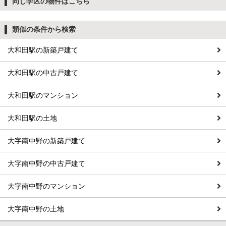
同じ学区の物件はこちら
類似の条件から検索
大和田駅の新築戸建て
大和田駅の中古戸建て
大和田駅のマンション
大和田駅の土地
大字南中野の新築戸建て
大字南中野の中古戸建て
大字南中野のマンション
大字南中野の土地