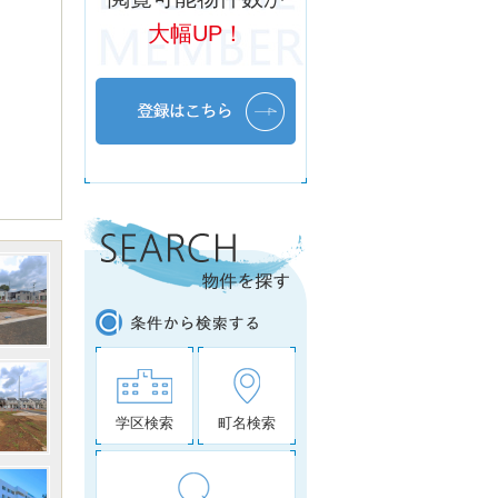
大幅UP！
学区検索
町名検索