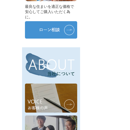
最良な住まいを適正な価格で
安心してご購入いただく為
に。