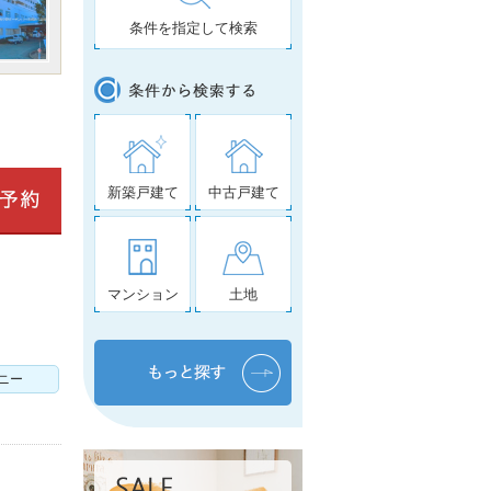
条件を指定して検索
新築戸建て
中古戸建て
マンション
土地
ニー