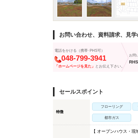
お問い合わせ、資料請求、見学
電話をかける（携帯･PHS可）
お問
048-799-3941
RHS
「ホームページを見た」
とお伝え下さい。
セールスポイント
フローリング
特徴
都市ガス
【 オープンハウス・現