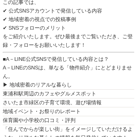
この記事では、
✔ 公式SNSアカウントで発信している内容
✔ 地域密着の視点での投稿事例
✔ SNSフォローのメリット
をご紹介いたします。ぜひ最後までご覧いただき、ご登
録・フォローをお願いいたします！
■A－LINE公式SNSで発信している内容とは？
A－LINEのSNSは、単なる「物件紹介」にとどまりませ
ん。
▶ 地域密着のリアルな暮らし
東浦和駅周辺のカフェやグルメスポット
さいたま市緑区の子育て環境、遊び場情報
地域イベント・お祭りのレポート
保育園や小学校の口コミ・評判
「住んでからが楽しい街」をイメージしていただけるよ