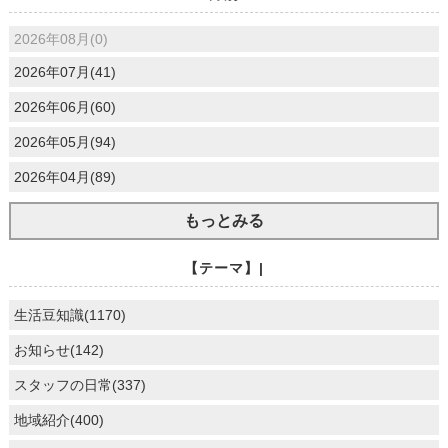
2026年08月(0)
2026年07月(41)
2026年06月(60)
2026年05月(94)
2026年04月(89)
もっとみる
【テーマ】|
生活豆知識(1170)
お知らせ(142)
スタッフの日常(337)
地域紹介(400)