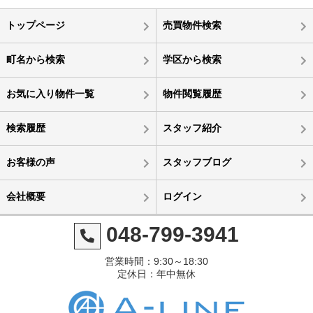
トップページ
売買物件検索
町名から検索
学区から検索
お気に入り物件一覧
物件閲覧履歴
検索履歴
スタッフ紹介
お客様の声
スタッフブログ
会社概要
ログイン
048-799-3941
営業時間：9:30～18:30
定休日：年中無休