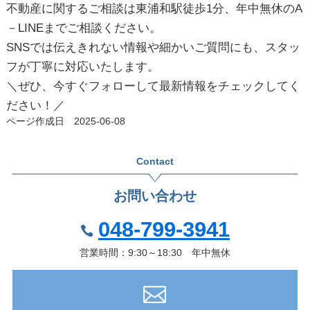
不動産に関するご相談は東浦和駅徒歩1分、年中無休のA
－LINEまでご相談ください。
SNSでは伝えきれない情報や細かいご質問にも、スタッ
フが丁寧に対応いたします。
＼ぜひ、今すぐフォローして最新情報をチェックしてく
ださい！／
ページ作成日 2025-06-08
Contact
お問い合わせ
048-799-3941
営業時間：9:30～18:30 年中無休