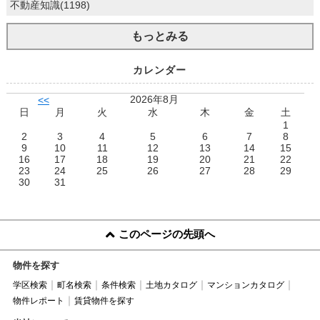
不動産知識(1198)
もっとみる
カレンダー
2026年8月
<<
日
月
火
水
木
金
土
1
2
3
4
5
6
7
8
9
10
11
12
13
14
15
16
17
18
19
20
21
22
23
24
25
26
27
28
29
30
31
このページの先頭へ
物件を探す
学区検索
町名検索
条件検索
土地カタログ
マンションカタログ
物件レポート
賃貸物件を探す