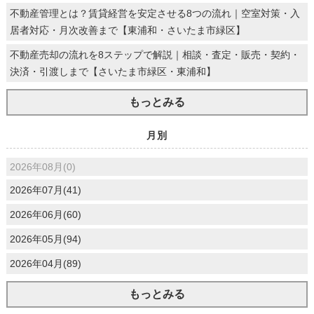
不動産管理とは？賃貸経営を安定させる8つの流れ｜空室対策・入
居者対応・月次改善まで【東浦和・さいたま市緑区】
不動産売却の流れを8ステップで解説｜相談・査定・販売・契約・
決済・引渡しまで【さいたま市緑区・東浦和】
もっとみる
月別
2026年08月(0)
2026年07月(41)
2026年06月(60)
2026年05月(94)
2026年04月(89)
もっとみる