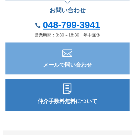
お問い合わせ
048-799-3941
営業時間：9:30～18:30 年中無休
メールで問い合わせ
仲介手数料無料について