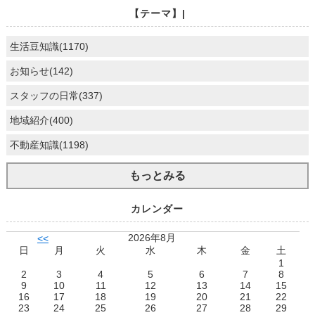
【テーマ】|
生活豆知識(1170)
お知らせ(142)
スタッフの日常(337)
地域紹介(400)
不動産知識(1198)
もっとみる
カレンダー
2026年8月
<<
日
月
火
水
木
金
土
1
2
3
4
5
6
7
8
9
10
11
12
13
14
15
16
17
18
19
20
21
22
23
24
25
26
27
28
29