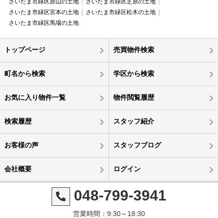
さいたま市緑区原山の土地
さいたま市緑区芝原の土地
さいたま市緑区宮本の土地
さいたま市緑区松木の土地
さいたま市緑区馬場の土地
トップページ
売買物件検索
町名から検索
学区から検索
お気に入り物件一覧
物件閲覧履歴
検索履歴
スタッフ紹介
お客様の声
スタッフブログ
会社概要
ログイン
048-799-3941
営業時間：9:30～18:30