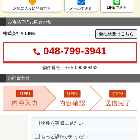
LINEで送る
お気に入りに登録する
メールで送る
お電話でのお問合わせ
株式会社A-LINE
会社概要はこちら
048-799-3941
物件番号：RHS-000869462
お問合わせ
物件を実際に見たい
もっと詳細が知りたい