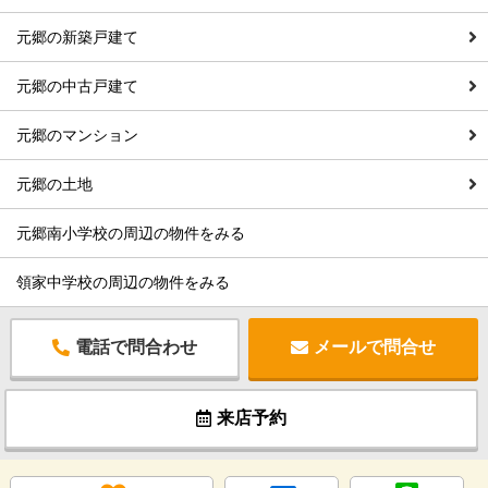
元郷の新築戸建て
元郷の中古戸建て
元郷のマンション
元郷の土地
元郷南小学校の周辺の物件をみる
領家中学校の周辺の物件をみる
電話で問合わせ
メールで問合せ
来店予約