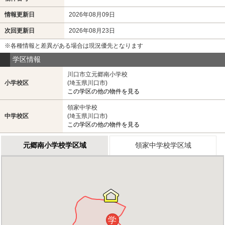
情報更新日
2026年08月09日
次回更新日
2026年08月23日
※各種情報と差異がある場合は現況優先となります
学区情報
川口市立元郷南小学校
小学校区
(埼玉県川口市)
この学区の他の物件を見る
領家中学校
中学校区
(埼玉県川口市)
この学区の他の物件を見る
元郷南小学校学区域
領家中学校学区域
学