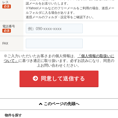
レス
認メールをお送りいたします。
必須
※Yahoo!メールなどのフリーメールをご利用の場合、迷惑メー
ルフォルダに入る場合があります。
迷惑メールのフォルダ・設定等をご確認下さい。
電話番号
必須
FAX
※ご入力いただいたお客さまの個人情報は、
「個人情報の取扱いに
ついて」
に基づき適正に取り扱います。必ずお読みになり、同意の
上お問い合わせください。
同意して送信する
このページの先頭へ
物件を探す