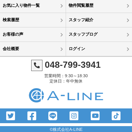
お気に入り物件一覧
物件閲覧履歴
検索履歴
スタッフ紹介
お客様の声
スタッフブログ
会社概要
ログイン
048-799-3941
営業時間：9:30～18:30
定休日：年中無休
©株式会社A-LINE