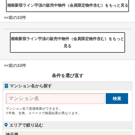
湘南新宿ライン宇須の販売中物件（会員限定物件含む）をもっと見る
<<前の10件
湘南新宿ライン宇須の販売中物件（会員限定物件含む）をもっと
見る
<<前の10件
条件を選び直す
マンション名から探す
マンション名で直接検索ができます。
※半角、全角、スペースで検索結果が異なります。
エリアで絞り込む
埼玉県