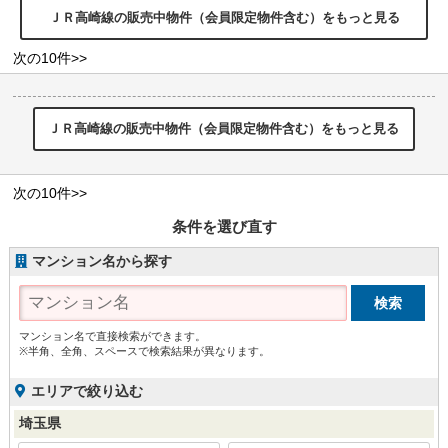
ＪＲ高崎線の販売中物件（会員限定物件含む）をもっと見る
次の10件>>
ＪＲ高崎線の販売中物件（会員限定物件含む）をもっと見る
次の10件>>
条件を選び直す
マンション名から探す
マンション名で直接検索ができます。
※半角、全角、スペースで検索結果が異なります。
エリアで絞り込む
埼玉県