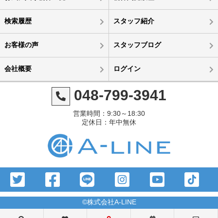
検索履歴
スタッフ紹介
お客様の声
スタッフブログ
会社概要
ログイン
048-799-3941
営業時間：9:30～18:30
定休日：年中無休
©株式会社A-LINE